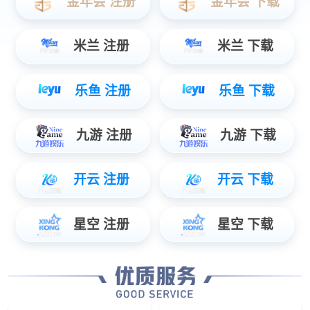
首页
>
技术服务整体解决方案
>
可靠性提升服务
可靠性提升服务
该服务基于研发与转化平台围绕机器人产品可靠性提升需求，
提供可覆盖全寿命周期的设计可靠性、物料可靠性、制造可靠
性、使用可靠性等测评与提升服务，具体服务项目包括环境测
试与评价、MTBF测试与评定、模态测试与分析、机器人性能
测试、高加速寿命试验（HALT）、FMEA分析、可靠性预
计、RET/ALT试验等。
设计分析
· FMEA
· 结构仿真
· FTA
· 疲劳仿真